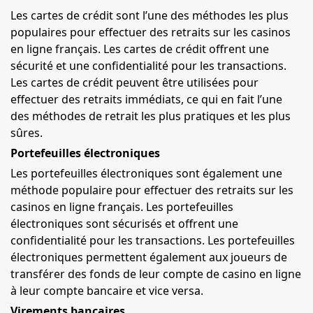
Les cartes de crédit sont l’une des méthodes les plus
populaires pour effectuer des retraits sur les casinos
en ligne français. Les cartes de crédit offrent une
sécurité et une confidentialité pour les transactions.
Les cartes de crédit peuvent être utilisées pour
effectuer des retraits immédiats, ce qui en fait l’une
des méthodes de retrait les plus pratiques et les plus
sûres.
Portefeuilles électroniques
Les portefeuilles électroniques sont également une
méthode populaire pour effectuer des retraits sur les
casinos en ligne français. Les portefeuilles
électroniques sont sécurisés et offrent une
confidentialité pour les transactions. Les portefeuilles
électroniques permettent également aux joueurs de
transférer des fonds de leur compte de casino en ligne
à leur compte bancaire et vice versa.
Virements bancaires