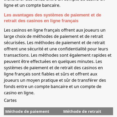
ligne et un compte bancaire.
Les avantages des systèmes de paiement et de
retrait des casinos en ligne français
Les casinos en ligne français offrent aux joueurs un
large choix de méthodes de paiement et de retrait
sécurisées. Les méthodes de paiement et de retrait
offrent une sécurité et une confidentialité pour leurs
transactions. Les méthodes sont également rapides et
peuvent être effectuées en quelques minutes. Les
systèmes de paiement et de retrait des casinos en
ligne français sont fiables et sûrs et offrent aux
joueurs un moyen pratique et sûr de transférer des
fonds entre un compte bancaire et un compte de
casino en ligne.
Cartes
Méthode de paiement
Méthode de retrait