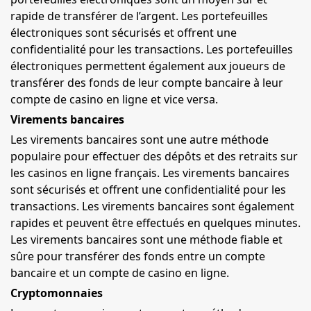
rapide de transférer de l’argent. Les portefeuilles
électroniques sont sécurisés et offrent une
confidentialité pour les transactions. Les portefeuilles
électroniques permettent également aux joueurs de
transférer des fonds de leur compte bancaire à leur
compte de casino en ligne et vice versa.
Virements bancaires
Les virements bancaires sont une autre méthode
populaire pour effectuer des dépôts et des retraits sur
les casinos en ligne français. Les virements bancaires
sont sécurisés et offrent une confidentialité pour les
transactions. Les virements bancaires sont également
rapides et peuvent être effectués en quelques minutes.
Les virements bancaires sont une méthode fiable et
sûre pour transférer des fonds entre un compte
bancaire et un compte de casino en ligne.
Cryptomonnaies